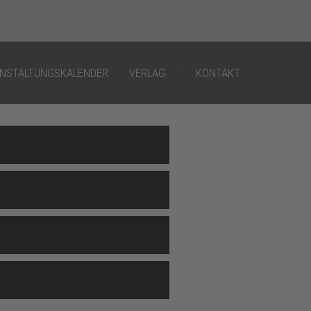
">
NSTALTUNGSKALENDER
VERLAG
KONTAKT