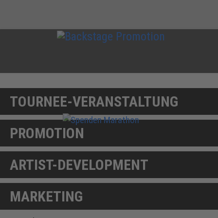
TOURNEE-VERANSTALTUNG
PROMOTION
ARTIST-DEVELOPMENT
MARKETING