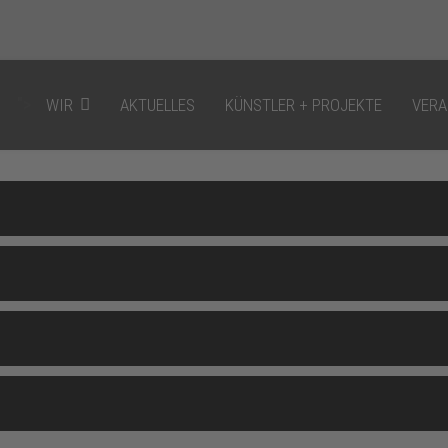
">
WIR
AKTUELLES
KÜNSTLER + PROJEKTE
VERA